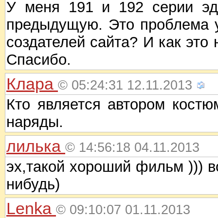
У меня 191 и 192 серии эд
предыдущую. Это проблема 
создателей сайта? И как это
Спасибо.
Клара
© 05:24:31 12.11.2013
Кто является автором кост
наряды.
лилька
© 14:56:18 04.11.2013
эх,такой хороший фильм ))) в
нибудь)
Lenka
© 09:10:07 01.11.2013