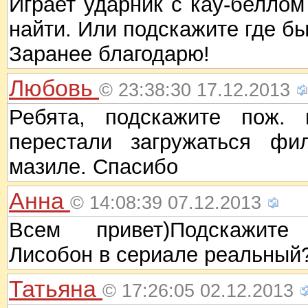
Играет ударник с кау-беллом 
найти. Или подскажите где бы
Заранее благодарю!
Любовь
© 23:38:30 17.12.2013
Ребята, подскажите пож.
перестали загружаться ф
мазиле. Спасибо
Анна
© 14:08:39 07.12.2013
Всем привет)Подскажите
Лисобон в сериале реальный
Татьяна
© 17:26:05 02.12.2013