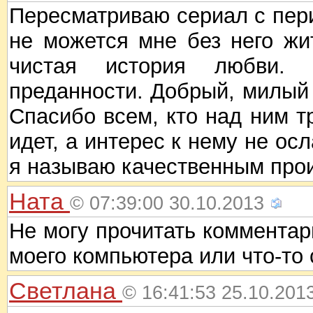
Пересматриваю сериал с пери
не можется мне без него жи
чистая история любви.
преданности. Добрый, милый 
Спасибо всем, кто над ним т
идет, а интерес к нему не осл
я называю качественным про
Ната
© 07:39:00 30.10.2013
Не могу прочитать комментар
моего компьютера или что-то 
Светлана
© 16:41:53 25.10.201