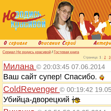
Сериал Не родись красивой
/
Гостевая книга
Страница:
1
:
2
:
3
Милана
© 20:03:45 07.06.2014
Ваш сайт супер! Спасибо.
ColdRevenger
© 00:19:42 19.0
Убийца-дворецкий