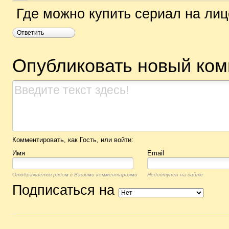
Где можно купить сериал на ли
Ответить
Опубликовать новый ко
Комментировать, как Гость, или войти:
Имя
Email
Отображается рядом с Вашими комментариями
Недоступен на сайте.
Подписаться на