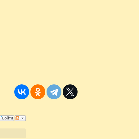
Войти