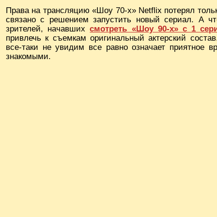
Права на трансляцию «Шоу 70-х» Netflix потерял тольк
связано с решением запустить новый сериал. А ч
зрителей, начавших
смотреть «Шоу 90-х» с 1 сер
привлечь к съемкам оригинальный актерский состав.
все-таки не увидим все равно означает приятное 
знакомыми.