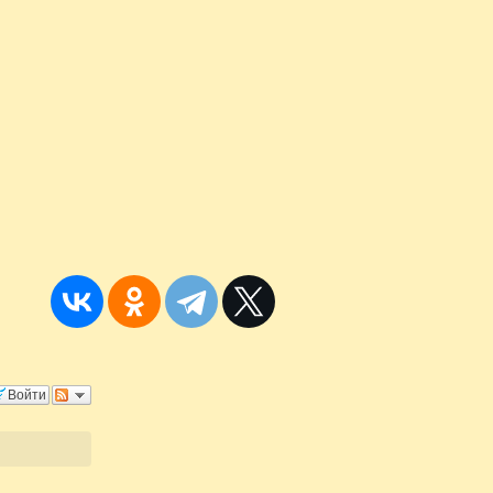
Войти