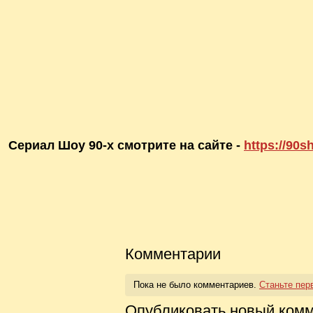
Сериал Шоу 90-х смотрите на сайте -
https://90s
Комментарии
Пока не было комментариев.
Станьте пер
Опубликовать новый ком